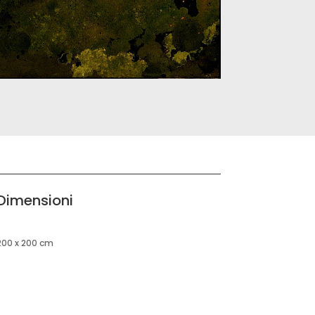
Dimensioni
200 x 200 cm