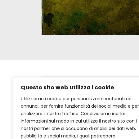
Questo sito web utilizza i cookie
Titolo opera
Utilizziamo i cookie per personalizzare contenuti ed
annunci, per fornire funzionalità dei social media e per
Paesaggio
analizzare il nostro traffico. Condividiamo inoltre
dell'anima
informazioni sul modo in cui utilizza il nostro sito con i
nostri partner che si occupano di analisi dei dati web,
pubblicità e social media, i quali potrebbero