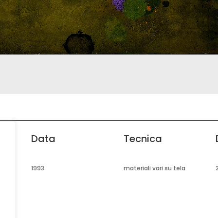
Data
Tecnica
1993
materiali vari su tela