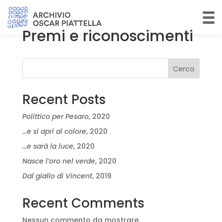
Premi e riconoscimenti
Cerca
Recent Posts
Polittico per Pesaro
, 2020
…e si aprì al colore
, 2020
…e sarà la luce
, 2020
Nasce l’oro nel verde
, 2020
Dal giallo di Vincent
, 2019
Recent Comments
Nessun commento da mostrare.