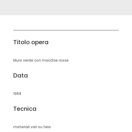
Titolo opera
Muro verde con macchie rosse
Data
1958
Tecnica
materiali vari su tela