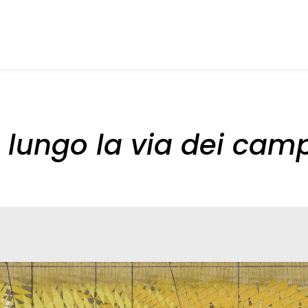
 lungo la via dei cam