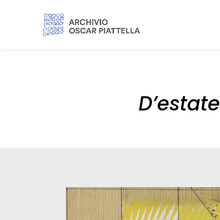
D’estate