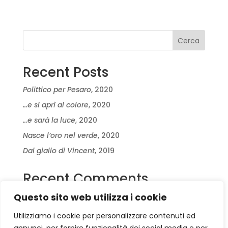
Cerca
Recent Posts
Polittico per Pesaro
, 2020
…e si aprì al colore
, 2020
…e sarà la luce
, 2020
Nasce l’oro nel verde
, 2020
Dal giallo di Vincent
, 2019
Recent Comments
Nessun commento da mostrare.
Questo sito web utilizza i cookie
Utilizziamo i cookie per personalizzare contenuti ed