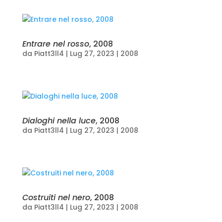
Entrare nel rosso
, 2008
da
Piatt3ll4
|
Lug 27, 2023
|
2008
Dialoghi nella luce
, 2008
da
Piatt3ll4
|
Lug 27, 2023
|
2008
Costruiti nel nero
, 2008
da
Piatt3ll4
|
Lug 27, 2023
|
2008